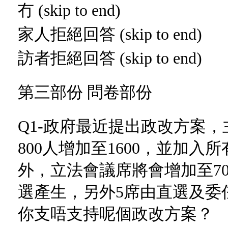
冇 (skip to end)
家人拒絕回答 (skip to end)
訪者拒絕回答 (skip to end)
第三部份 問卷部份
Q1-政府最近提出政改方案
800人增加至1600，並加
外，立法會議席將會增加至7
選產生，另外5席由直選及委
你支唔支持呢個政改方案？