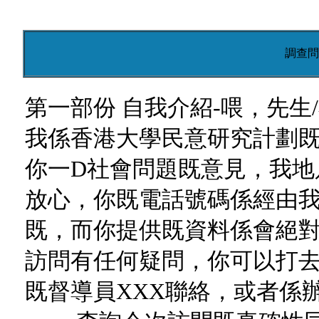
調查問
第一部份 自我介紹-喂，先生
我係香港大學民意研究計劃
你一D社會問題既意見，我地
放心，你既電話號碼係經由
既，而你提供既資料係會絕
訪問有任何疑問，你可以打去熱線
既督導員XXX聯絡，或者係辦