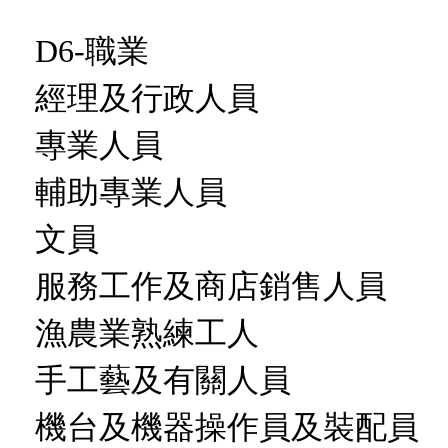
D6-職業
經理及行政人員
專業人員
輔助專業人員
文員
服務工作及商店銷售人員
漁農業熟練工人
手工藝及有關人員
機台及機器操作員及裝配員