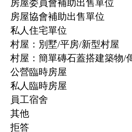
房屋委員會補助出售單位
房屋協會補助出售單位
私人住宅單位
村屋：別墅/平房/新型村屋
村屋：簡單磚石蓋搭建築物/
公營臨時房屋
私人臨時房屋
員工宿舍
其他
拒答