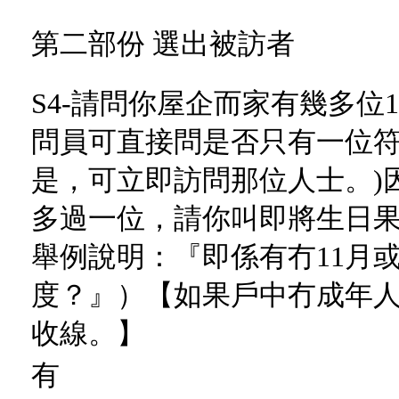
第二部份 選出被訪者
S4-請問你屋企而家有幾多位1
問員可直接問是否只有一位
是，可立即訪問那位人士。)
多過一位，請你叫即將生日
舉例說明：『即係有冇11月
度？』）【如果戶中冇成年
收線。】
有