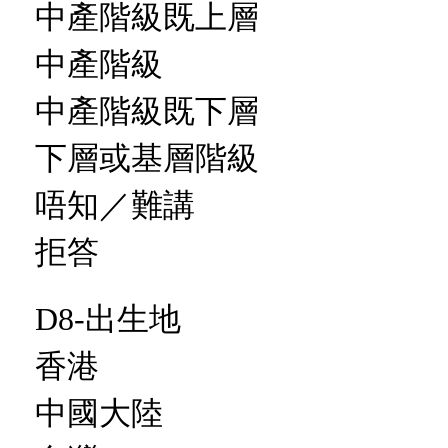
中產階級既上層
中產階級
中產階級既下層
下層或基層階級
唔知／難講
拒答
D8-出生地
香港
中國大陸