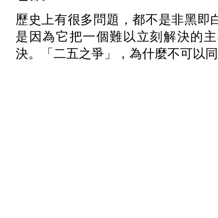
歷史上有很多問題，都不是非黑即
是因為它把一個難以立刻解決的主
決。「二五之爭」，為什麼不可以同